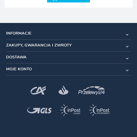
INFORMACJE
ZAKUPY, GWARANCJA I ZWROTY
DOSTAWA
MOJE KONTO