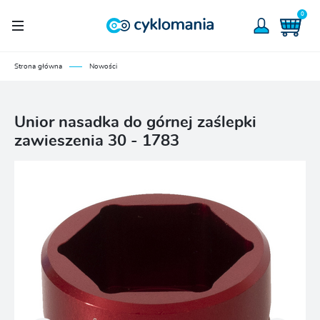
0
Strona główna
Nowości
Unior nasadka do górnej zaślepki
zawieszenia 30 - 1783