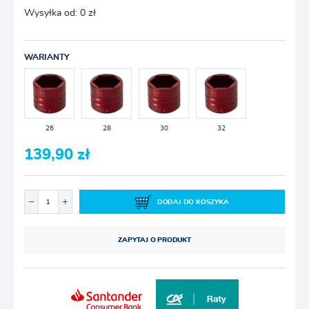
Wysyłka od:
0 zł
WARIANTY
26
28
30
32
139,90 zł
DODAJ DO KOSZYKA
ZAPYTAJ O PRODUKT