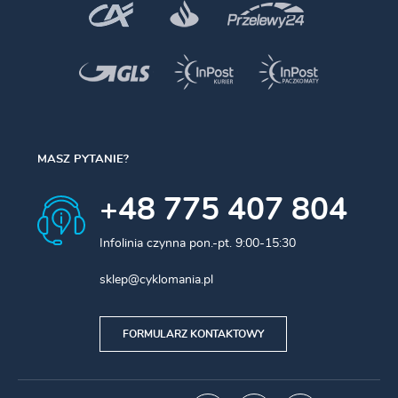
MASZ PYTANIE?
+48 775 407 804
Infolinia czynna pon.-pt. 9:00-15:30
sklep@cyklomania.pl
FORMULARZ KONTAKTOWY