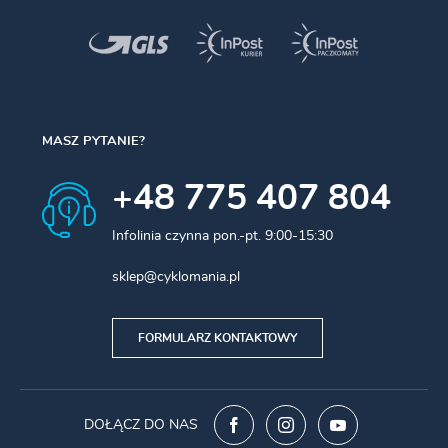
MASZ PYTANIE?
+48 775 407 804
Infolinia czynna pon.-pt. 9:00-15:30
sklep@cyklomania.pl
FORMULARZ KONTAKTOWY
DOŁĄCZ DO NAS