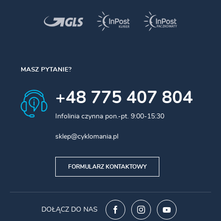
MASZ PYTANIE?
+48 775 407 804
Infolinia czynna pon.-pt. 9:00-15:30
sklep@cyklomania.pl
FORMULARZ KONTAKTOWY
DOŁĄCZ DO NAS