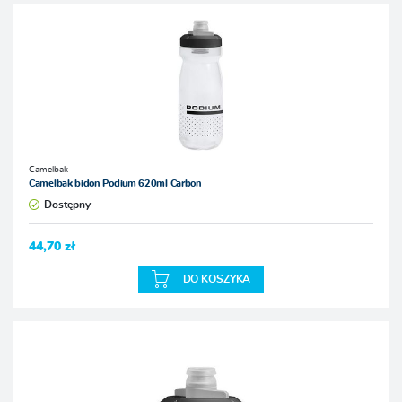
Camelbak
Camelbak bidon Podium 620ml Carbon
Dostępny
44,70 zł
DO KOSZYKA