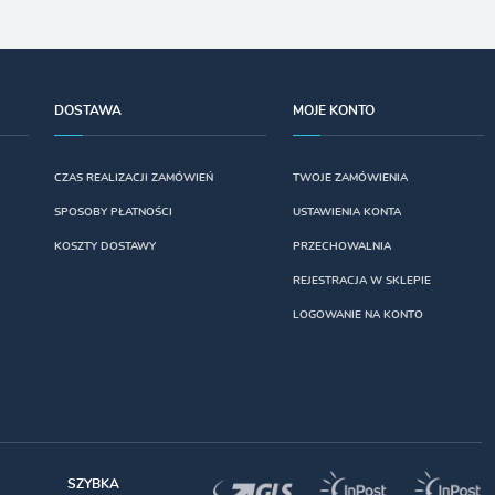
DOSTAWA
MOJE KONTO
CZAS REALIZACJI ZAMÓWIEŃ
TWOJE ZAMÓWIENIA
SPOSOBY PŁATNOŚCI
USTAWIENIA KONTA
KOSZTY DOSTAWY
PRZECHOWALNIA
REJESTRACJA W SKLEPIE
LOGOWANIE NA KONTO
SZYBKA